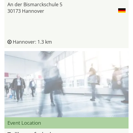
An der Bismarckschule 5
30173 Hannover
Hannover: 1.3 km
Event Location