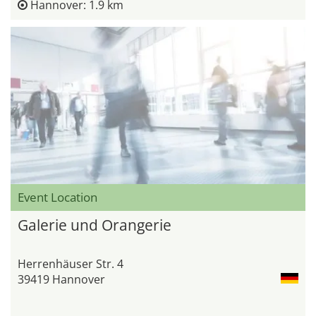
Hannover: 1.9 km
Event Location
Galerie und Orangerie
Herrenhäuser Str. 4
39419 Hannover