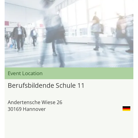
Event Location
Berufsbildende Schule 11
Andertensche Wiese 26
30169 Hannover