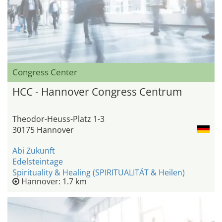
Congress Center
HCC - Hannover Congress Centrum
Theodor-Heuss-Platz 1-3
30175 Hannover
Abi Zukunft
Edelsteintage
Spirituality & Healing (SPIRITUALITÄT & Heilen)
Hannover: 1.7 km