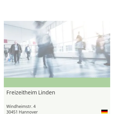
Freizeitheim Linden
Windheimstr. 4
30451 Hannover