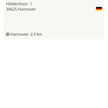
Hölderlinstr. 1
30625 Hannover
Hannover: 2.4 km