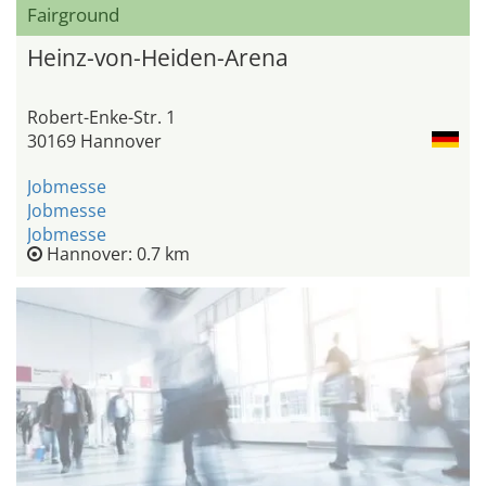
Fairground
Heinz-von-Heiden-Arena
Robert-Enke-Str. 1
30169 Hannover
Jobmesse
Jobmesse
Jobmesse
Hannover: 0.7 km