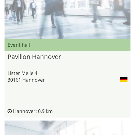
Event hall
Pavillon Hannover
Lister Meile 4
30161 Hannover
Hannover: 0.9 km