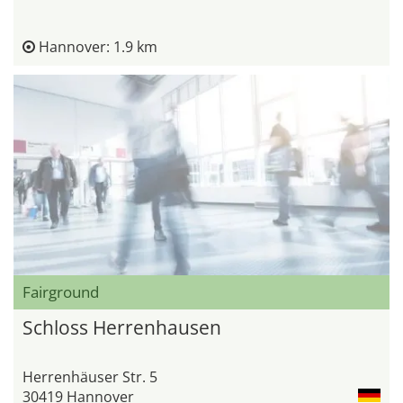
Hannover: 1.9 km
Fairground
Schloss Herrenhausen
Herrenhäuser Str. 5
30419 Hannover