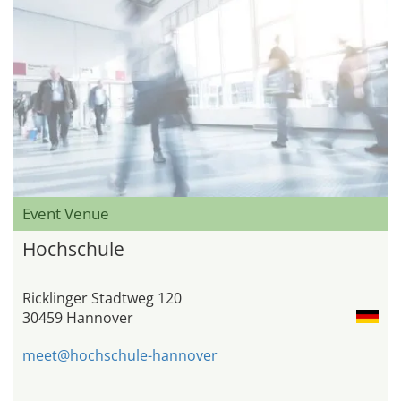
Event Venue
Hochschule
Ricklinger Stadtweg 120
30459 Hannover
meet@hochschule-hannover