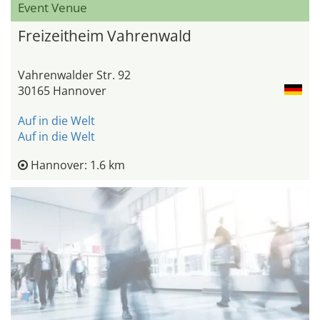
Event Venue
Freizeitheim Vahrenwald
Vahrenwalder Str. 92
30165 Hannover
Auf in die Welt
Auf in die Welt
Hannover: 1.6 km