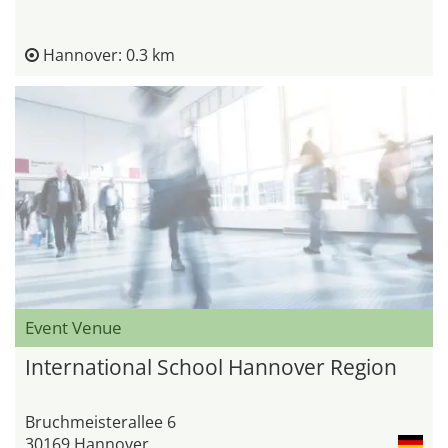
Hannover: 0.3 km
Event Venue
International School Hannover Region
Bruchmeisterallee 6
30169 Hannover