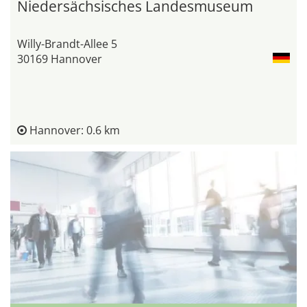
Niedersächsisches Landesmuseum
Willy-Brandt-Allee 5
30169 Hannover
Hannover: 0.6 km