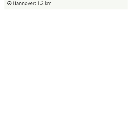
Hannover: 1.2 km