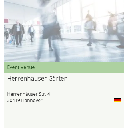
Event Venue
Herrenhäuser Gärten
Herrenhäuser Str. 4
30419 Hannover