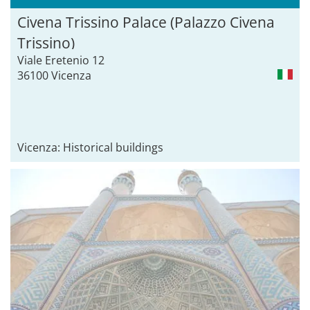
Civena Trissino Palace (Palazzo Civena
Trissino)
Viale Eretenio 12
36100 Vicenza
Vicenza: Historical buildings