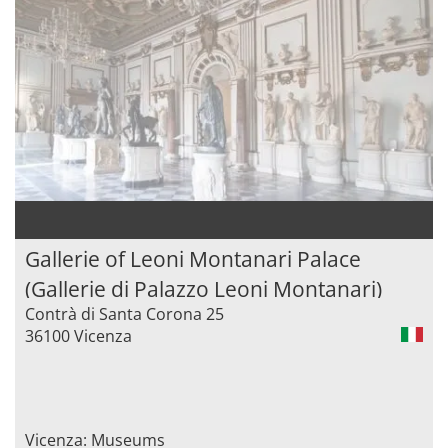
Gallerie of Leoni Montanari Palace
(Gallerie di Palazzo Leoni Montanari)
Contrà di Santa Corona 25
36100 Vicenza
Vicenza: Museums