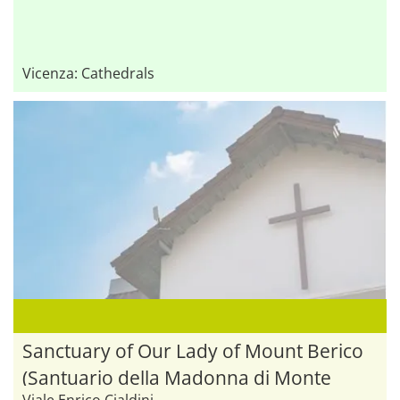
Vicenza: Cathedrals
Sanctuary of Our Lady of Mount Berico
(Santuario della Madonna di Monte