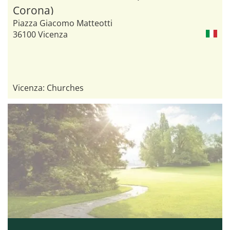
Corona)
Piazza Giacomo Matteotti
36100 Vicenza
Vicenza: Churches