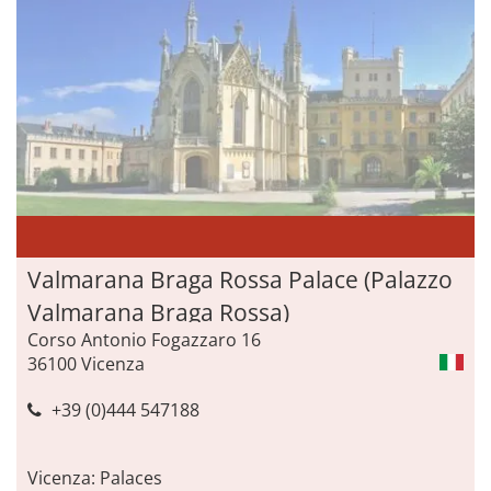
Valmarana Braga Rossa Palace (Palazzo
Valmarana Braga Rossa)
Corso Antonio Fogazzaro 16
36100 Vicenza
+39 (0)444 547188
Vicenza: Palaces