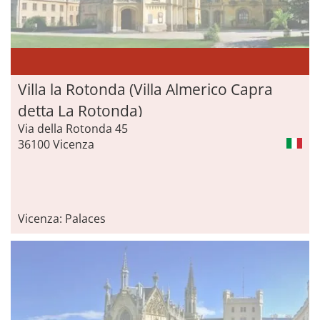
Villa la Rotonda (Villa Almerico Capra
detta La Rotonda)
Via della Rotonda 45
36100 Vicenza
Vicenza: Palaces