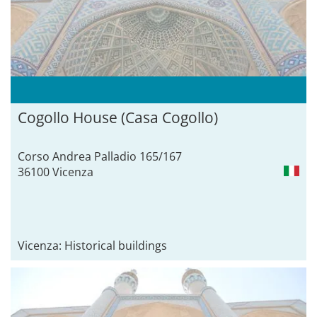
Cogollo House (Casa Cogollo)
Corso Andrea Palladio 165/167
36100 Vicenza
Vicenza: Historical buildings