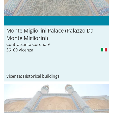
Monte Migliorini Palace (Palazzo Da
Monte Migliorini)
Contrà Santa Corona 9
36100 Vicenza
Vicenza: Historical buildings