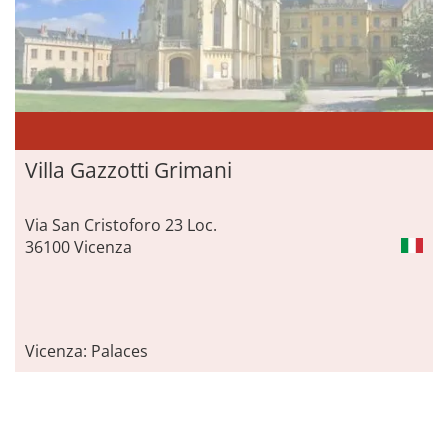
Villa Gazzotti Grimani
Via San Cristoforo 23 Loc.
36100 Vicenza
Vicenza: Palaces