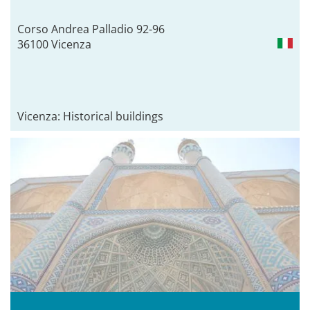
Corso Andrea Palladio 92-96
36100 Vicenza
Vicenza: Historical buildings