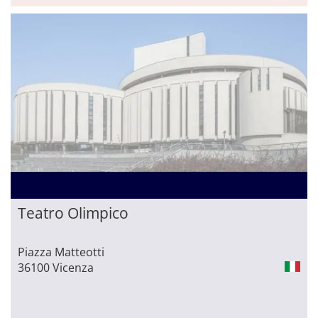
Teatro Olimpico
Piazza Matteotti
36100 Vicenza