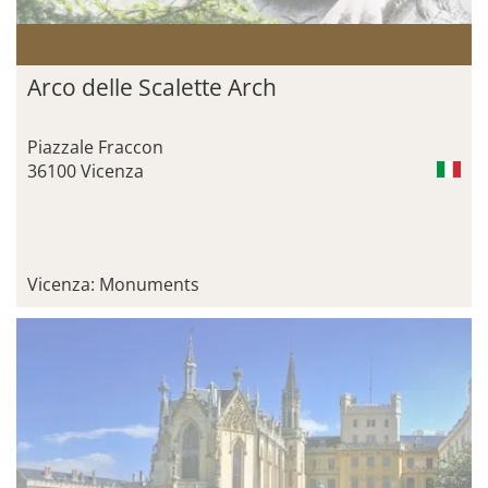
Arco delle Scalette Arch
Piazzale Fraccon
36100 Vicenza
Vicenza: Monuments