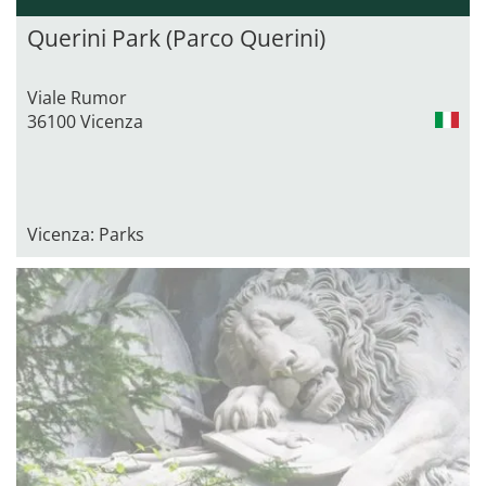
Querini Park (Parco Querini)
Viale Rumor
36100 Vicenza
Vicenza: Parks