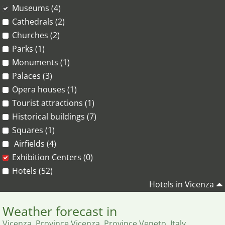
Museums (4)
Cathedrals (2)
Churches (2)
Parks (1)
Monuments (1)
Palaces (3)
Opera houses (1)
Tourist attractions (1)
Historical buildings (7)
Squares (1)
Airfields (4)
Exhibition Centers (0)
Hotels (52)
Hotels in Vicenza
Weather forecast in
Vicenza, Province Vicenza, Province Veneto, Italy