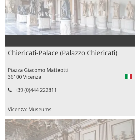
Chiericati-Palace (Palazzo Chiericati)
Piazza Giacomo Matteotti
36100 Vicenza
+39 (0)444 222811
Vicenza: Museums