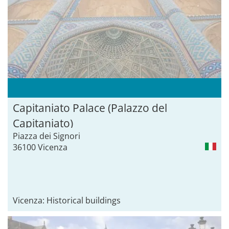
Capitaniato Palace (Palazzo del
Capitaniato)
Piazza dei Signori
36100 Vicenza
Vicenza: Historical buildings