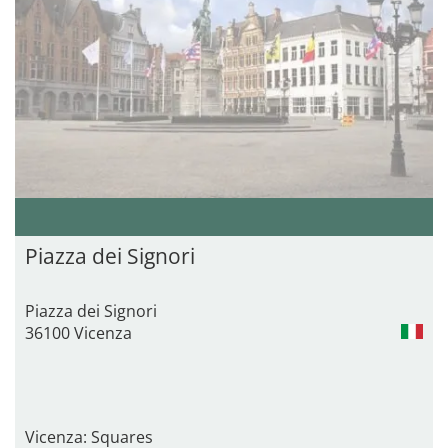
Piazza dei Signori
Piazza dei Signori
36100 Vicenza
Vicenza: Squares