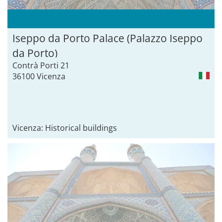
Iseppo da Porto Palace (Palazzo Iseppo
da Porto)
Contrà Porti 21
36100 Vicenza
Vicenza: Historical buildings