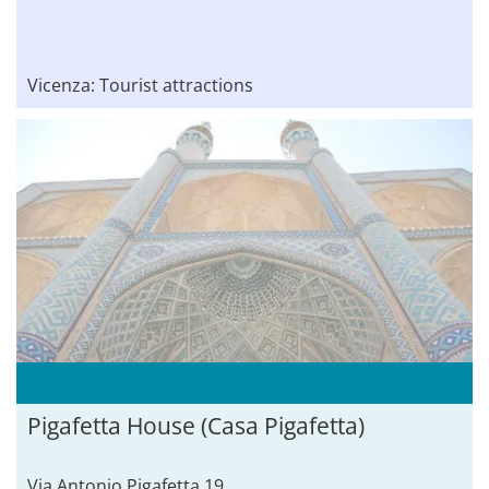
Vicenza: Tourist attractions
Pigafetta House (Casa Pigafetta)
Via Antonio Pigafetta 19