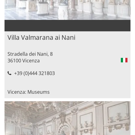
Villa Valmarana ai Nani
Stradella dei Nani, 8
36100 Vicenza
+39 (0)444 321803
Vicenza: Museums