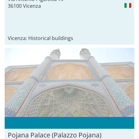
36100 Vicenza
Vicenza: Historical buildings
Pojana Palace (Palazzo Pojana)