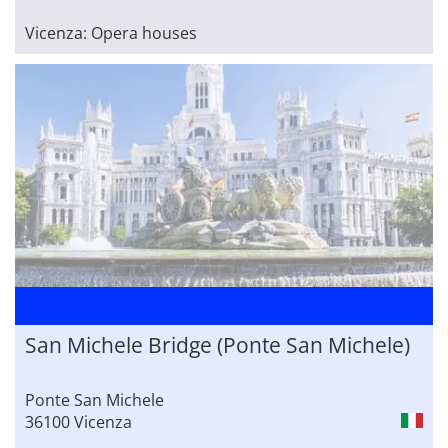
Vicenza: Opera houses
San Michele Bridge (Ponte San Michele)
Ponte San Michele
36100 Vicenza