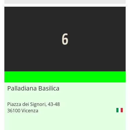
Palladiana Basilica
Piazza dei Signori, 43-48
36100 Vicenza