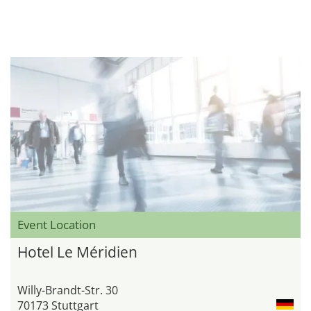
Event Location
Hotel Le Méridien
Willy-Brandt-Str. 30
70173 Stuttgart