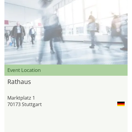
Event Location
Rathaus
Marktplatz 1
70173 Stuttgart