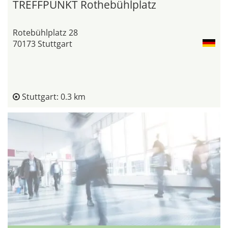
TREFFPUNKT Rothebühlplatz
Rotebühlplatz 28
70173 Stuttgart
Stuttgart: 0.3 km