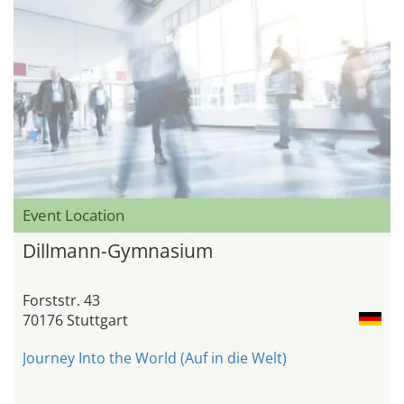
Event Location
Dillmann-Gymnasium
Forststr. 43
70176 Stuttgart
Journey Into the World (Auf in die Welt)