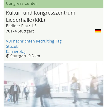
Congress Center
Kultur- und Kongresszentrum
Liederhalle (KKL)
Berliner Platz 1-3
70174 Stuttgart
VDI nachrichten Recruiting Tag
Stuzubi
Karrieretag
Stuttgart: 0.5 km