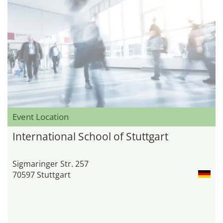
Event Location
International School of Stuttgart
Sigmaringer Str. 257
70597 Stuttgart