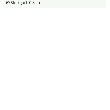
Stuttgart: 0.8 km