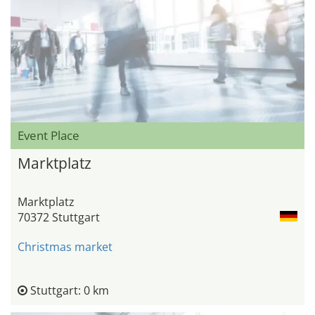
Event Place
Marktplatz
Marktplatz
70372 Stuttgart
Christmas market
Stuttgart: 0 km