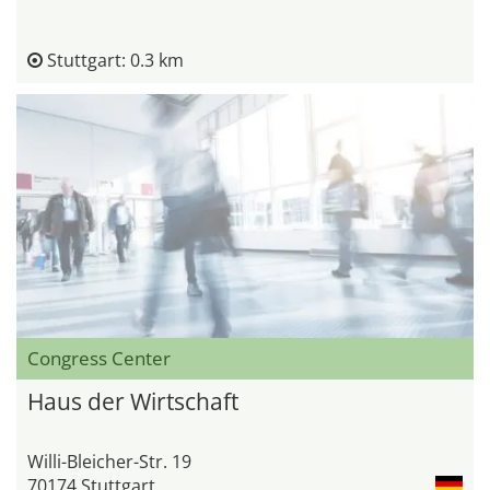
Stuttgart: 0.3 km
Congress Center
Haus der Wirtschaft
Willi-Bleicher-Str. 19
70174 Stuttgart