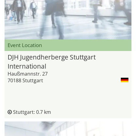
Event Location
DJH Jugendherberge Stuttgart
International
Haußmannstr. 27
70188 Stuttgart
Stuttgart: 0.7 km