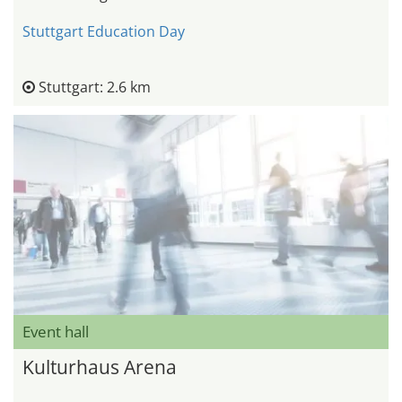
Stuttgart Education Day
Stuttgart: 2.6 km
Event hall
Kulturhaus Arena