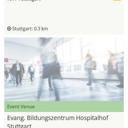
Stuttgart: 0.3 km
Event Venue
Evang. Bildungszentrum Hospitalhof
Stuttgart