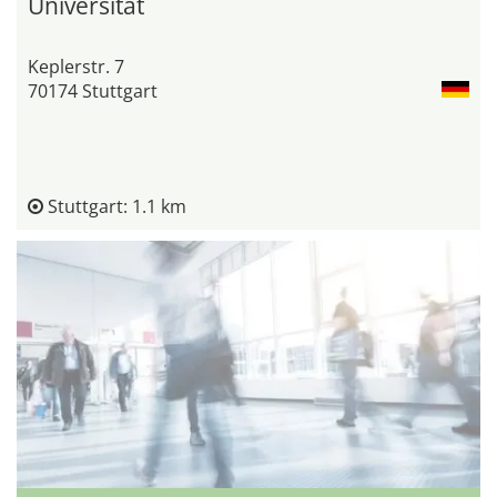
Universität
Keplerstr. 7
70174 Stuttgart
Stuttgart: 1.1 km