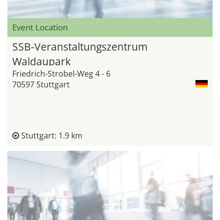
Event Location
SSB-Veranstaltungszentrum
Waldaupark
Friedrich-Strobel-Weg 4 - 6
70597 Stuttgart
Stuttgart: 1.9 km