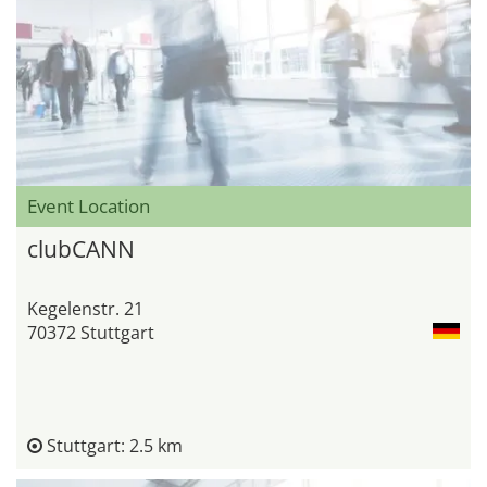
Event Location
clubCANN
Kegelenstr. 21
70372 Stuttgart
Stuttgart: 2.5 km