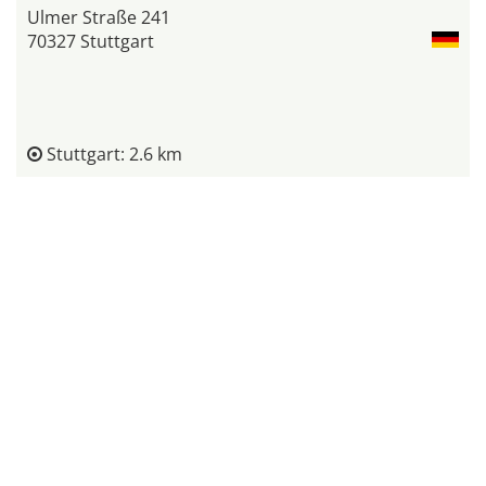
Ulmer Straße 241
70327 Stuttgart
Stuttgart: 2.6 km