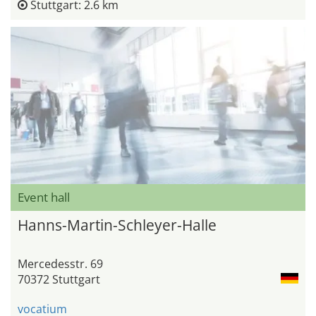
Stuttgart: 2.6 km
Event hall
Hanns-Martin-Schleyer-Halle
Mercedesstr. 69
70372 Stuttgart
vocatium