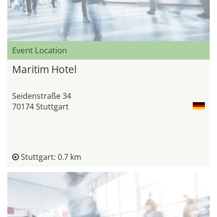
Event Location
Maritim Hotel
Seidenstraße 34
70174 Stuttgart
Stuttgart: 0.7 km